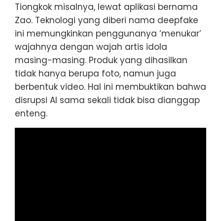
Tiongkok misalnya, lewat aplikasi bernama
Zao. Teknologi yang diberi nama deepfake
ini memungkinkan penggunanya ‘menukar’
wajahnya dengan wajah artis idola
masing-masing. Produk yang dihasilkan
tidak hanya berupa foto, namun juga
berbentuk video. Hal ini membuktikan bahwa
disrupsi AI sama sekali tidak bisa dianggap
enteng.