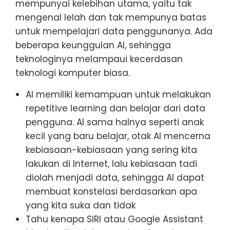
mempunyai kelebihan utama, yaitu tak
mengenal lelah dan tak mempunya batas
untuk mempelajari data penggunanya. Ada
beberapa keunggulan AI, sehingga
teknologinya melampaui kecerdasan
teknologi komputer biasa.
AI memiliki kemampuan untuk melakukan
repetitive learning dan belajar dari data
pengguna. AI sama halnya seperti anak
kecil yang baru belajar, otak AI mencerna
kebiasaan-kebiasaan yang sering kita
lakukan di Internet, lalu kebiasaan tadi
diolah menjadi data, sehingga AI dapat
membuat konstelasi berdasarkan apa
yang kita suka dan tidak
Tahu kenapa SIRI atau Google Assistant