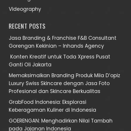
Videography
RECENT POSTS
Jasa Branding & Franchise F&B Consultant
Gorengan Kekinian – Inhands Agency
Konten Kreatif untuk Toda Xpress Pusat
Ganti Oli Jakarta
Memaksimalkan Branding Produk Mila D’opiz
Luxury Swiss Skincare dengan Jasa Foto
Profesional dan Skincare Berkualitas
GrabFood Indonesia: Eksplorasi
Keberagaman Kuliner di Indonesia
GOERENGAN: Menghadirkan Nilai Tambah
pada Jajanan Indonesia