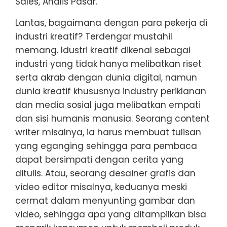
Sales, Analis Pasar.
Lantas, bagaimana dengan para pekerja di
industri kreatif? Terdengar mustahil
memang. Idustri kreatif dikenal sebagai
industri yang tidak hanya melibatkan riset
serta akrab dengan dunia digital, namun
dunia kreatif khususnya industry periklanan
dan media sosial juga melibatkan empati
dan sisi humanis manusia. Seorang content
writer misalnya, ia harus membuat tulisan
yang eganging sehingga para pembaca
dapat bersimpati dengan cerita yang
ditulis. Atau, seorang desainer grafis dan
video editor misalnya, keduanya meski
cermat dalam menyunting gambar dan
video, sehingga apa yang ditampilkan bisa