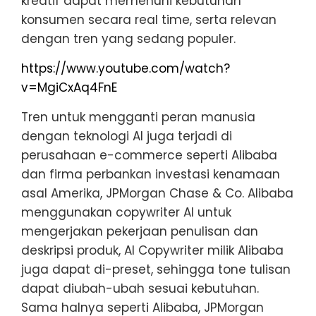
kreatif dapat memenuhi kebutuhan
konsumen secara real time, serta relevan
dengan tren yang sedang populer.
https://www.youtube.com/watch?
v=MgiCxAq4FnE
Tren untuk mengganti peran manusia
dengan teknologi AI juga terjadi di
perusahaan e-commerce seperti Alibaba
dan firma perbankan investasi kenamaan
asal Amerika, JPMorgan Chase & Co. Alibaba
menggunakan copywriter AI untuk
mengerjakan pekerjaan penulisan dan
deskripsi produk, AI Copywriter milik Alibaba
juga dapat di-preset, sehingga tone tulisan
dapat diubah-ubah sesuai kebutuhan.
Sama halnya seperti Alibaba, JPMorgan