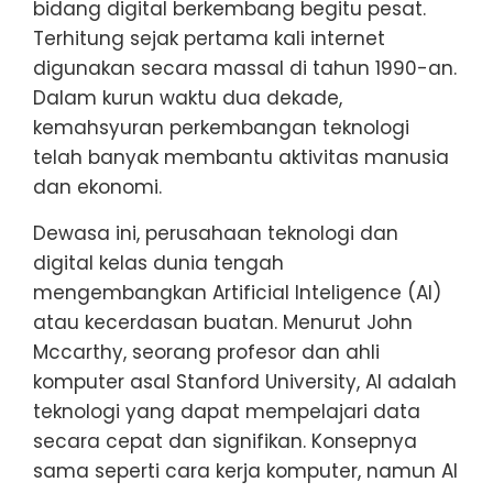
bidang digital berkembang begitu pesat.
Terhitung sejak pertama kali internet
digunakan secara massal di tahun 1990-an.
Dalam kurun waktu dua dekade,
kemahsyuran perkembangan teknologi
telah banyak membantu aktivitas manusia
dan ekonomi.
Dewasa ini, perusahaan teknologi dan
digital kelas dunia tengah
mengembangkan Artificial Inteligence (AI)
atau kecerdasan buatan. Menurut John
Mccarthy, seorang profesor dan ahli
komputer asal Stanford University, AI adalah
teknologi yang dapat mempelajari data
secara cepat dan signifikan. Konsepnya
sama seperti cara kerja komputer, namun AI