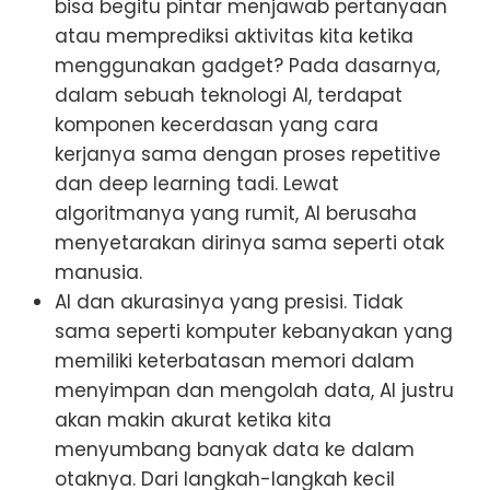
bisa begitu pintar menjawab pertanyaan
atau memprediksi aktivitas kita ketika
menggunakan gadget? Pada dasarnya,
dalam sebuah teknologi AI, terdapat
komponen kecerdasan yang cara
kerjanya sama dengan proses repetitive
dan deep learning tadi. Lewat
algoritmanya yang rumit, AI berusaha
menyetarakan dirinya sama seperti otak
manusia.
AI dan akurasinya yang presisi. Tidak
sama seperti komputer kebanyakan yang
memiliki keterbatasan memori dalam
menyimpan dan mengolah data, AI justru
akan makin akurat ketika kita
menyumbang banyak data ke dalam
otaknya. Dari langkah-langkah kecil