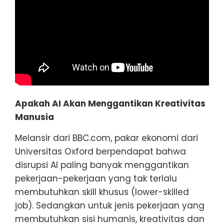
Apakah AI Akan Menggantikan Kreativitas
Manusia
Melansir dari BBC.com, pakar ekonomi dari
Universitas Oxford berpendapat bahwa
disrupsi AI paling banyak menggantikan
pekerjaan-pekerjaan yang tak terlalu
membutuhkan skill khusus (lower-skilled
job). Sedangkan untuk jenis pekerjaan yang
membutuhkan sisi humanis, kreativitas dan