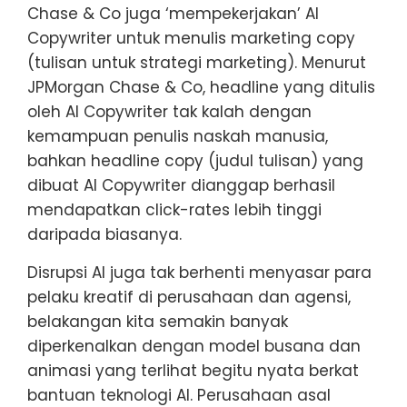
Chase & Co juga ‘mempekerjakan’ AI
Copywriter untuk menulis marketing copy
(tulisan untuk strategi marketing). Menurut
JPMorgan Chase & Co, headline yang ditulis
oleh AI Copywriter tak kalah dengan
kemampuan penulis naskah manusia,
bahkan headline copy (judul tulisan) yang
dibuat AI Copywriter dianggap berhasil
mendapatkan click-rates lebih tinggi
daripada biasanya.
Disrupsi AI juga tak berhenti menyasar para
pelaku kreatif di perusahaan dan agensi,
belakangan kita semakin banyak
diperkenalkan dengan model busana dan
animasi yang terlihat begitu nyata berkat
bantuan teknologi AI. Perusahaan asal