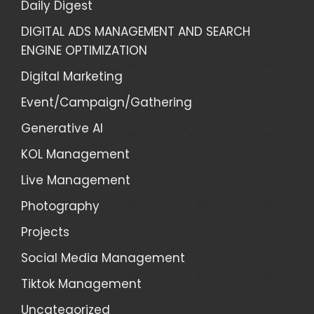
Daily Digest
DIGITAL ADS MANAGEMENT AND SEARCH
ENGINE OPTIMIZATION
Digital Marketing
Event/Campaign/Gathering
Generative AI
KOL Management
Live Management
Photography
Projects
Social Media Management
Tiktok Management
Uncategorized