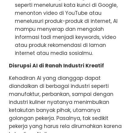
seperti menelurusi kata kunci di Google,
menonton video di YouTube atau
menelusuri produk-produk di internet, AI
mampu menyerap dan mengolah
informasi tadi menjadi keywords, video
atau produk rekomendasi di laman
internet atau media sosialmu.
Disrupsi AI di Ranah Industri Kreatif
Kehadiran AI yang dianggap dapat
diandalkan di berbagai industri seperti
manufaktur, perbankan, sampai dengan
industri kuliner nyatanya menimbulkan
ketakutan banyak pihak, utamanya
golongan pekerja. Pasalnya, tak sedikit
pekerja yang harus rela dirumahkan karena