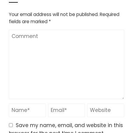
Your email address will not be published.
Required
fields are marked
*
Save my name, email, and website in this