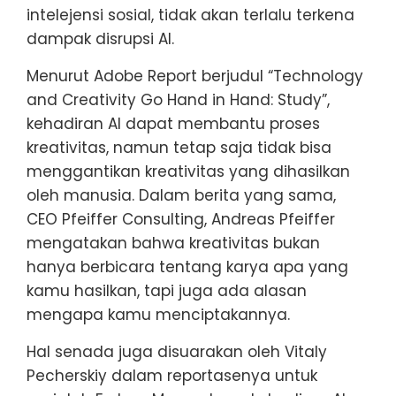
intelejensi sosial, tidak akan terlalu terkena
dampak disrupsi AI.
Menurut Adobe Report berjudul “Technology
and Creativity Go Hand in Hand: Study”,
kehadiran AI dapat membantu proses
kreativitas, namun tetap saja tidak bisa
menggantikan kreativitas yang dihasilkan
oleh manusia. Dalam berita yang sama,
CEO Pfeiffer Consulting, Andreas Pfeiffer
mengatakan bahwa kreativitas bukan
hanya berbicara tentang karya apa yang
kamu hasilkan, tapi juga ada alasan
mengapa kamu menciptakannya.
Hal senada juga disuarakan oleh Vitaly
Pecherskiy dalam reportasenya untuk