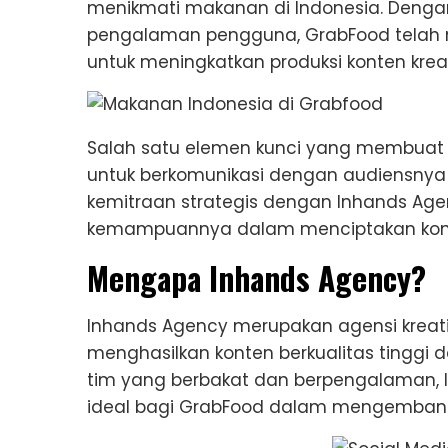
menikmati makanan di Indonesia. Dengan
pengalaman pengguna, GrabFood telah 
untuk meningkatkan produksi konten kreat
Salah satu elemen kunci yang membua
untuk berkomunikasi dengan audiensnya 
kemitraan strategis dengan Inhands Ag
kemampuannya dalam menciptakan konte
Mengapa Inhands Agency?
Inhands Agency merupakan agensi kreat
menghasilkan konten berkualitas tinggi
tim yang berbakat dan berpengalaman, 
ideal bagi GrabFood dalam mengemban