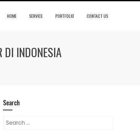
HOME
SERVICE
PORTFOLIO
CONTACT US
 DI INDONESIA
Search
Search
for: