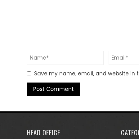
Save my name, email, and website in t
HEAD OFFICE
CATEG