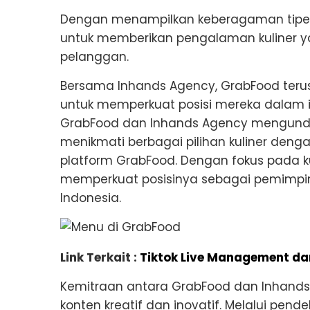
Dengan menampilkan keberagaman tipe
untuk memberikan pengalaman kuliner 
pelanggan.
Bersama Inhands Agency, GrabFood terus
untuk memperkuat posisi mereka dalam i
GrabFood dan Inhands Agency mengund
menikmati berbagai pilihan kuliner de
platform GrabFood. Dengan fokus pada ku
memperkuat posisinya sebagai pemimpin
Indonesia.
Link Terkait :
Tiktok Live Management dan 
Kemitraan antara GrabFood dan Inhands 
konten kreatif dan inovatif. Melalui pend