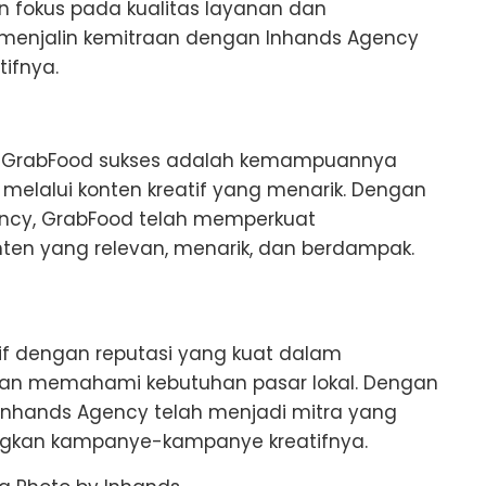
 fokus pada kualitas layanan dan
menjalin kemitraan dengan Inhands Agency
ifnya.
t GrabFood sukses adalah kemampuannya
melalui konten kreatif yang menarik. Dengan
ency, GrabFood telah memperkuat
n yang relevan, menarik, dan berdampak.
if dengan reputasi yang kuat dalam
 dan memahami kebutuhan pasar lokal. Dengan
Inhands Agency telah menjadi mitra yang
gkan kampanye-kampanye kreatifnya.