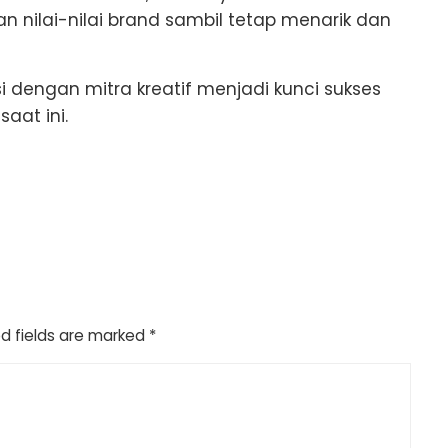
nilai-nilai brand sambil tetap menarik dan
dengan mitra kreatif menjadi kunci sukses
at ini.
d fields are marked
*