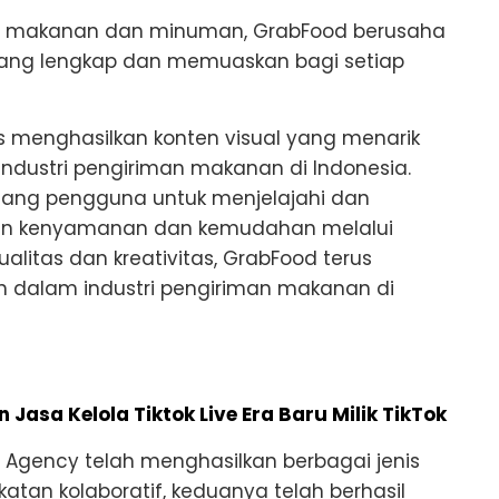
 makanan dan minuman, GrabFood berusaha
yang lengkap dan memuaskan bagi setiap
 menghasilkan konten visual yang menarik
ndustri pengiriman makanan di Indonesia.
ang pengguna untuk menjelajahi dan
ngan kenyamanan dan kemudahan melalui
alitas dan kreativitas, GrabFood terus
 dalam industri pengiriman makanan di
Jasa Kelola Tiktok Live Era Baru Milik TikTok
Agency telah menghasilkan berbagai jenis
ekatan kolaboratif, keduanya telah berhasil