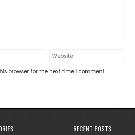
his browser for the next time I comment.
ORIES
RECENT POSTS