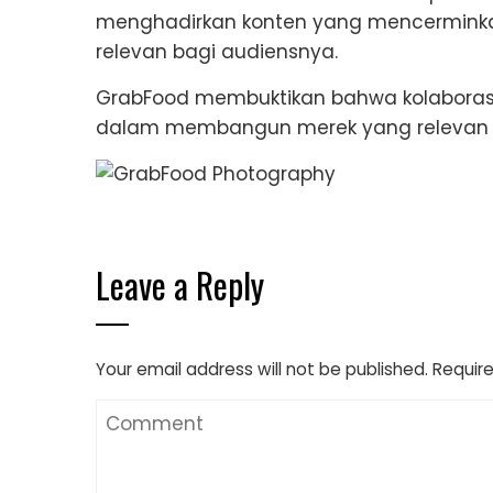
menghadirkan konten yang mencerminkan 
relevan bagi audiensnya.
GrabFood membuktikan bahwa kolaborasi 
dalam membangun merek yang relevan sa
Leave a Reply
Your email address will not be published.
Require