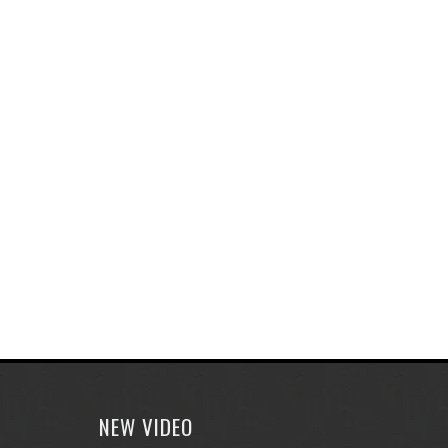
NEW VIDEO