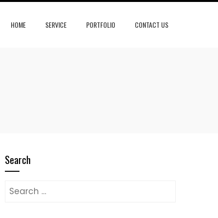
HOME
SERVICE
PORTFOLIO
CONTACT US
Search
Search
for: