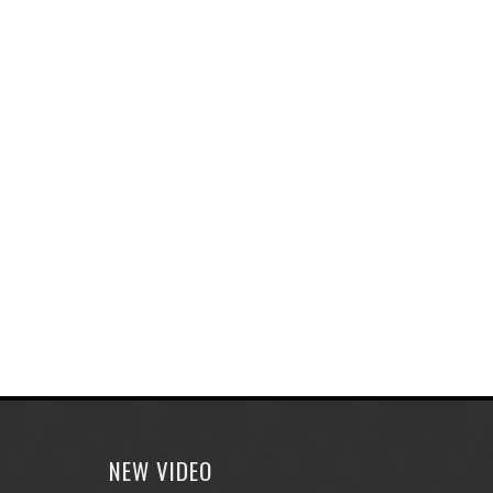
NEW VIDEO