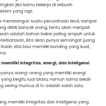
ingkan jika kamu bekerja di sebuah
istem yang rapi.
 membangun suatu perusahaan kecil, sampai
g dilirik banyak orang, tentu akan menjadi
atasan adalah bahan bakar paling ampuh untuk
terbatasan, kita akan punya semangat juang
ulah, kita bisa memiliki bonding yang kuat,
ma.
miliki integritas, energi, dan inteligensi
yanya orang-orang yang memiliki energi
 yang begitu luar biasa, namun sama sekali
ang sering muncul di tv adalah salah satu
 memiliki integritas dan inteligensi yang