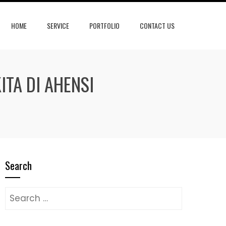
HOME
SERVICE
PORTFOLIO
CONTACT US
ITA DI AHENSI
Search
Search
for: