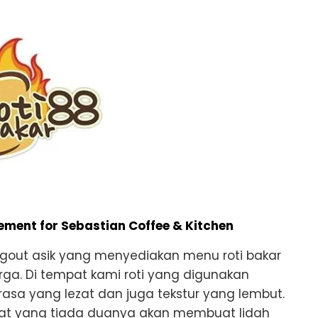
ment for Sebastian Coffee & Kitchen
gout asik yang menyediakan menu roti bakar
ga. Di tempat kami roti yang digunakan
 rasa yang lezat dan juga tekstur yang lembut.
klat yang tiada duanya akan membuat lidah