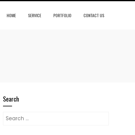
HOME
SERVICE
PORTFOLIO
CONTACT US
Search
Search
for: