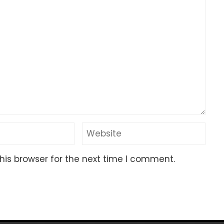
his browser for the next time I comment.