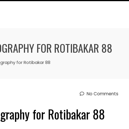
GRAPHY FOR ROTIBAKAR 88
raphy for Rotibakar 88
No Comments
graphy for Rotibakar 88