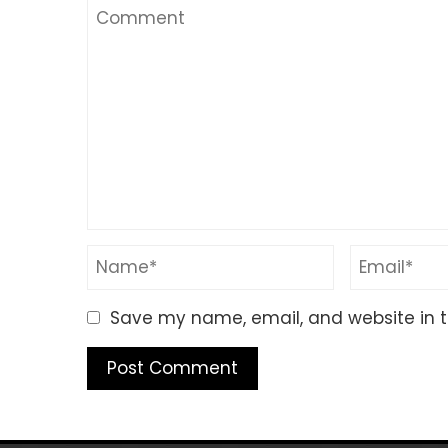
Save my name, email, and website in t